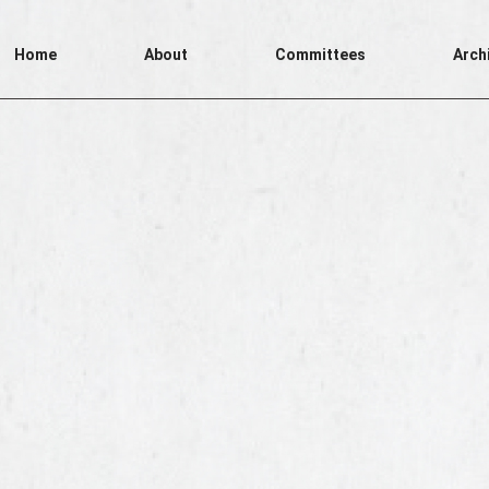
Home
About
Committees
Arch