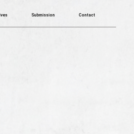
ives
Submission
Contact