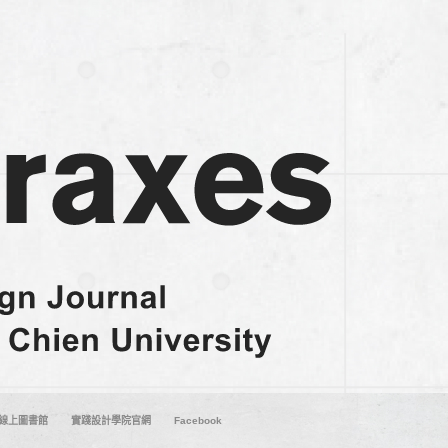
線上圖書館
實踐設計學院官網
Facebook